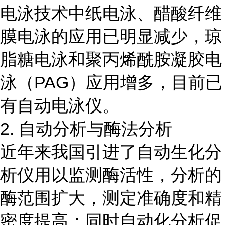
电泳技术中纸电泳、醋酸纤维
膜电泳的应用已明显减少，琼
脂糖电泳和聚丙烯酰胺凝胶电
泳（PAG）应用增多，目前已
有自动电泳仪。
2. 自动分析与酶法分析
近年来我国引进了自动生化分
析仪用以监测酶活性，分析的
酶范围扩大，测定准确度和精
密度提高；同时自动化分析促