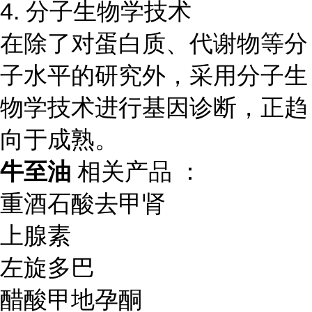
4. 分子生物学技术
在除了对蛋白质、代谢物等分
子水平的研究外，采用分子生
物学技术进行基因诊断，正趋
向于成熟。
牛至油
相关产品 ：
重酒石酸去甲肾
上腺素
左旋多巴
醋酸甲地孕酮