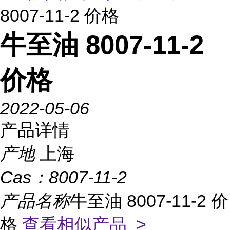
8007-11-2 价格
牛至油 8007-11-2
价格
2022-05-06
产品详情
产地
上海
Cas：
8007-11-2
产品名称
牛至油 8007-11-2 价
格
查看相似产品 >