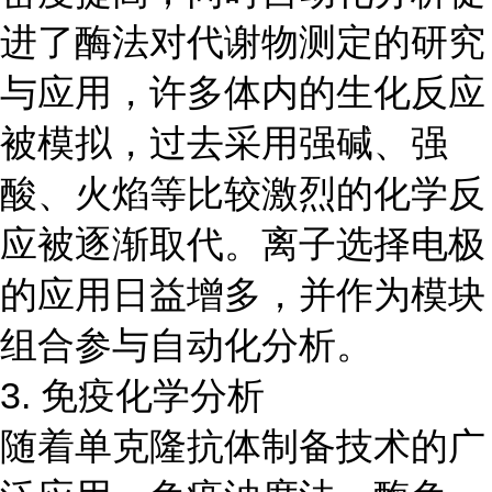
进了酶法对代谢物测定的研究
与应用，许多体内的生化反应
被模拟，过去采用强碱、强
酸、火焰等比较激烈的化学反
应被逐渐取代。离子选择电极
的应用日益增多，并作为模块
组合参与自动化分析。
3. 免疫化学分析
随着单克隆抗体制备技术的广