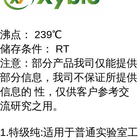
沸点： 239℃
储存条件： RT
注意：部分产品我司仅能提供
部分信息，我司不保证所提供
信息的 性，仅供客户参考交
流研究之用。
1.特级纯:适用于普通实验室工