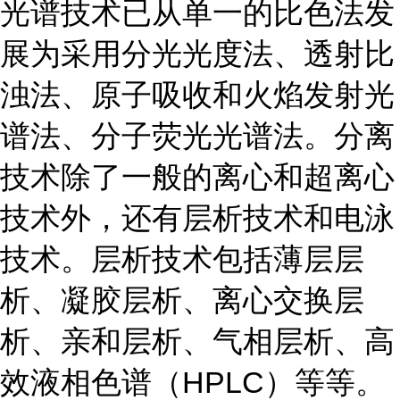
光谱技术已从单一的比色法发
展为采用分光光度法、透射比
浊法、原子吸收和火焰发射光
谱法、分子荧光光谱法。分离
技术除了一般的离心和超离心
技术外，还有层析技术和电泳
技术。层析技术包括薄层层
析、凝胶层析、离心交换层
析、亲和层析、气相层析、高
效液相色谱（HPLC）等等。