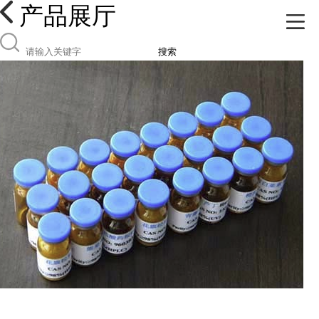
产品展厅
搜索