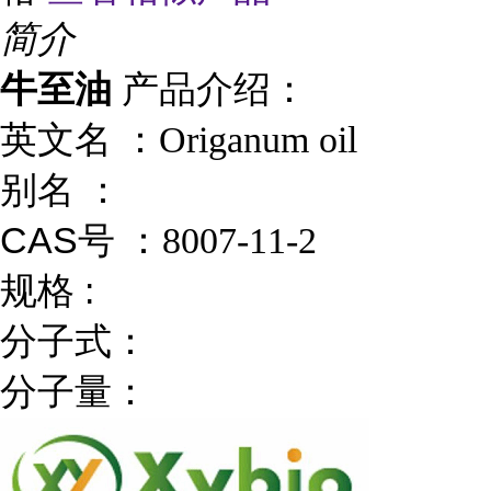
简介
牛至油
产品介绍：
英文名 ：
Origanum oil
别名
：
CAS号 ：
8007-11-2
规格 :
分子式：
分子量：