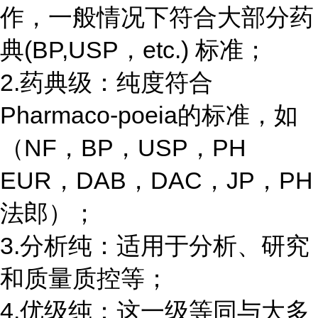
作，一般情况下符合大部分药
典(BP,USP，etc.) 标准；
2.药典级：纯度符合
Pharmaco-poeia的标准，如
（NF，BP，USP，PH
EUR，DAB，DAC，JP，PH
法郎）；
3.分析纯：适用于分析、研究
和质量质控等；
4.优级纯：这一级等同与大多