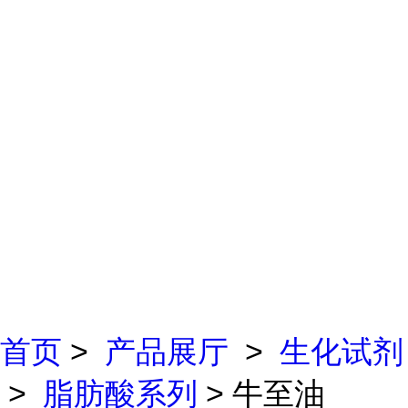
首页
>
产品展厅
>
生化试剂
>
脂肪酸系列
> 牛至油