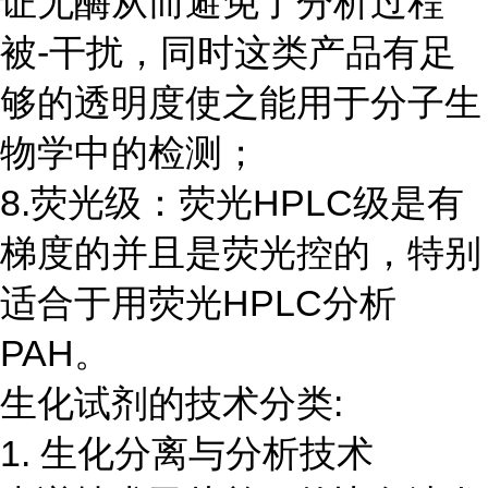
证无酶从而避免了分析过程
被-干扰，同时这类产品有足
够的透明度使之能用于分子生
物学中的检测；
8.荧光级：荧光HPLC级是有
梯度的并且是荧光控的，特别
适合于用荧光HPLC分析
PAH。
生化试剂的技术分类:
1. 生化分离与分析技术