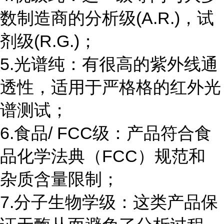
数制造商的分析级(A.R.)，试
剂级(R.G.)；
5.光谱纯：有很高的紫外线通
透性，适用于严格格的红外光
谱测试；
6.食品/ FCC级：产品符合食
品化学法典（FCC）规范和
杂质含量限制；
7.分子生物学级：这类产品保