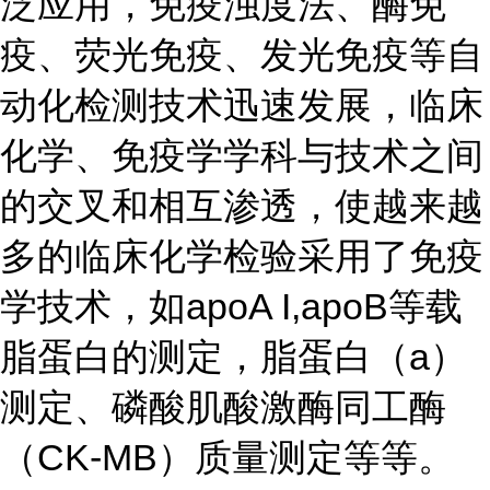
泛应用，免疫浊度法、酶免
疫、荧光免疫、发光免疫等自
动化检测技术迅速发展，临床
化学、免疫学学科与技术之间
的交叉和相互渗透，使越来越
多的临床化学检验采用了免疫
学技术，如apoA I,apoB等载
脂蛋白的测定，脂蛋白（a）
测定、磷酸肌酸激酶同工酶
（CK-MB）质量测定等等。