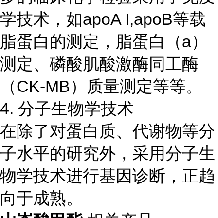
学技术，如apoA I,apoB等载
脂蛋白的测定，脂蛋白（a）
测定、磷酸肌酸激酶同工酶
（CK-MB）质量测定等等。
4. 分子生物学技术
在除了对蛋白质、代谢物等分
子水平的研究外，采用分子生
物学技术进行基因诊断，正趋
向于成熟。