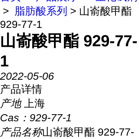
>
脂肪酸系列
> 山嵛酸甲酯
929-77-1
山嵛酸甲酯 929-77-
1
2022-05-06
产品详情
产地
上海
Cas：
929-77-1
产品名称
山嵛酸甲酯 929-77-