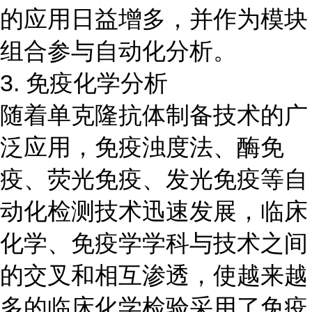
的应用日益增多，并作为模块
组合参与自动化分析。
3. 免疫化学分析
随着单克隆抗体制备技术的广
泛应用，免疫浊度法、酶免
疫、荧光免疫、发光免疫等自
动化检测技术迅速发展，临床
化学、免疫学学科与技术之间
的交叉和相互渗透，使越来越
多的临床化学检验采用了免疫