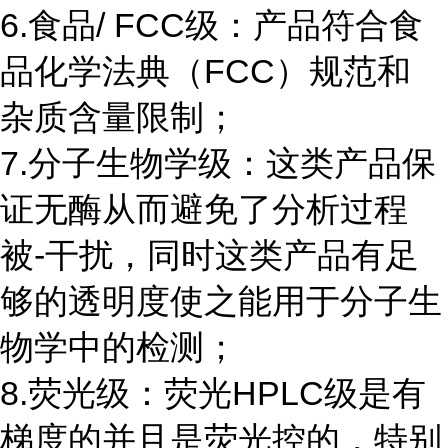
6.食品/ FCC级：产品符合食
品化学法典（FCC）规范和
杂质含量限制；
7.分子生物学级：这类产品保
证无酶从而避免了分析过程
被-干扰，同时这类产品有足
够的透明度使之能用于分子生
物学中的检测；
8.荧光级：荧光HPLC级是有
梯度的并且是荧光控的，特别