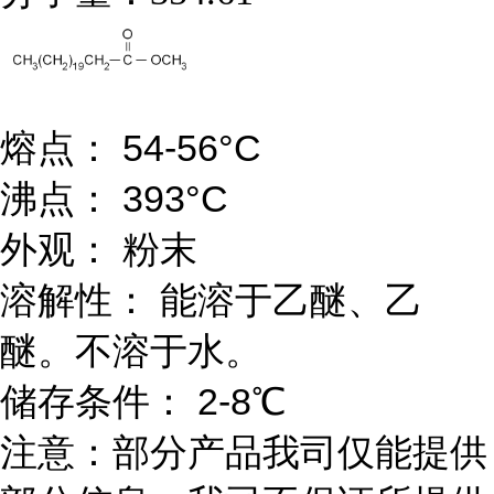
熔点： 54-56°C
沸点： 393°C
外观： 粉末
溶解性： 能溶于乙醚、乙
醚。不溶于水。
储存条件： 2-8℃
注意：部分产品我司仅能提供