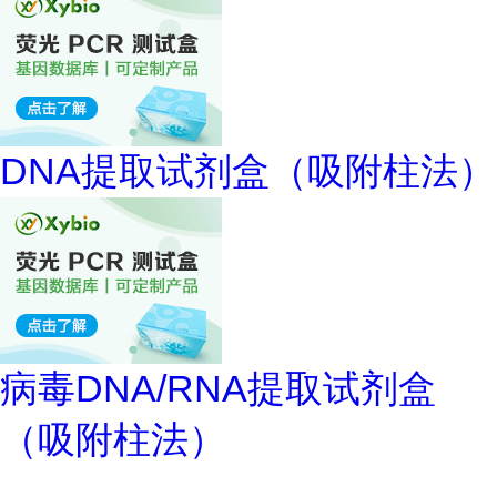
DNA提取试剂盒（吸附柱法）
病毒DNA/RNA提取试剂盒
（吸附柱法）