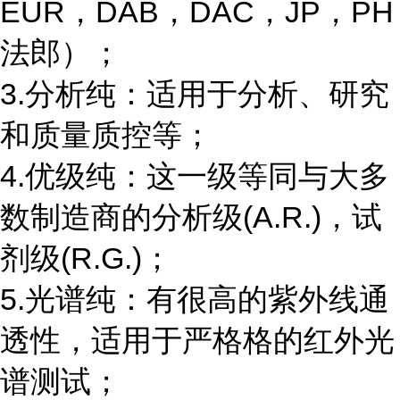
EUR，DAB，DAC，JP，PH
法郎）；
3.分析纯：适用于分析、研究
和质量质控等；
4.优级纯：这一级等同与大多
数制造商的分析级(A.R.)，试
剂级(R.G.)；
5.光谱纯：有很高的紫外线通
透性，适用于严格格的红外光
谱测试；