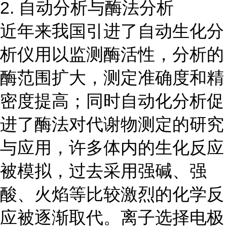
2. 自动分析与酶法分析
近年来我国引进了自动生化分
析仪用以监测酶活性，分析的
酶范围扩大，测定准确度和精
密度提高；同时自动化分析促
进了酶法对代谢物测定的研究
与应用，许多体内的生化反应
被模拟，过去采用强碱、强
酸、火焰等比较激烈的化学反
应被逐渐取代。离子选择电极