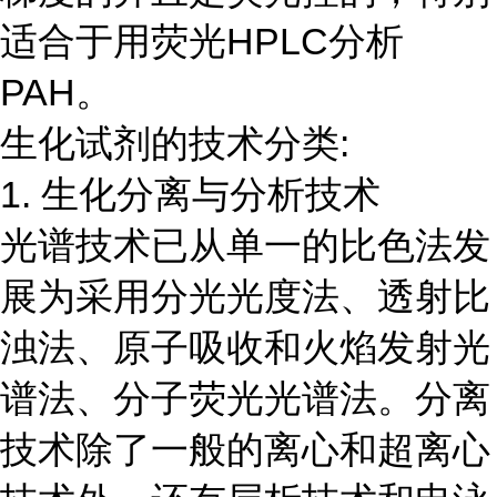
适合于用荧光HPLC分析
PAH。
生化试剂的技术分类:
1. 生化分离与分析技术
光谱技术已从单一的比色法发
展为采用分光光度法、透射比
浊法、原子吸收和火焰发射光
谱法、分子荧光光谱法。分离
技术除了一般的离心和超离心