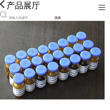
产品展厅
搜索