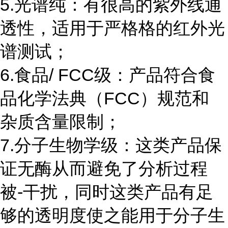
5.光谱纯：有很高的紫外线通
透性，适用于严格格的红外光
谱测试；
6.食品/ FCC级：产品符合食
品化学法典（FCC）规范和
杂质含量限制；
7.分子生物学级：这类产品保
证无酶从而避免了分析过程
被-干扰，同时这类产品有足
够的透明度使之能用于分子生