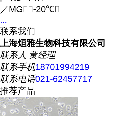
／MG（-20℃）
...
联系我们
上海烜雅生物科技有限公司
联系人
黄经理
联系手机
18701994219
联系电话
021-62457717
推荐产品