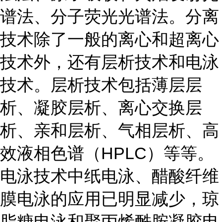
谱法、分子荧光光谱法。分离
技术除了一般的离心和超离心
技术外，还有层析技术和电泳
技术。层析技术包括薄层层
析、凝胶层析、离心交换层
析、亲和层析、气相层析、高
效液相色谱（HPLC）等等。
电泳技术中纸电泳、醋酸纤维
膜电泳的应用已明显减少，琼
脂糖电泳和聚丙烯酰胺凝胶电