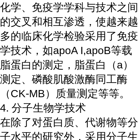
化学、免疫学学科与技术之间
的交叉和相互渗透，使越来越
多的临床化学检验采用了免疫
学技术，如apoA I,apoB等载
脂蛋白的测定，脂蛋白（a）
测定、磷酸肌酸激酶同工酶
（CK-MB）质量测定等等。
4. 分子生物学技术
在除了对蛋白质、代谢物等分
子水平的研究外，采用分子生