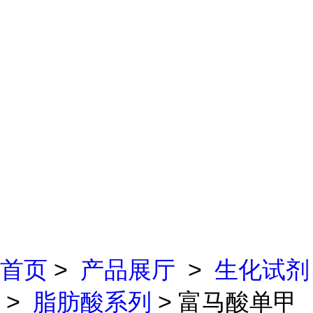
首页
>
产品展厅
>
生化试剂
>
脂肪酸系列
> 富马酸单甲