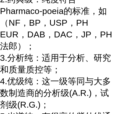
Pharmaco-poeia的标准，如
（NF，BP，USP，PH
EUR，DAB，DAC，JP，PH
法郎）；
3.分析纯：适用于分析、研究
和质量质控等；
4.优级纯：这一级等同与大多
数制造商的分析级(A.R.)，试
剂级(R.G.)；