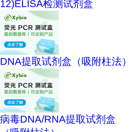
12)ELISA检测试剂盒
DNA提取试剂盒（吸附柱法）
病毒DNA/RNA提取试剂盒