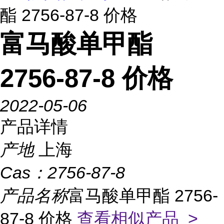
酯 2756-87-8 价格
富马酸单甲酯
2756-87-8 价格
2022-05-06
产品详情
产地
上海
Cas：
2756-87-8
产品名称
富马酸单甲酯 2756-
87-8 价格
查看相似产品 >