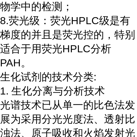
物学中的检测；
8.荧光级：荧光HPLC级是有
梯度的并且是荧光控的，特别
适合于用荧光HPLC分析
PAH。
生化试剂的技术分类:
1. 生化分离与分析技术
光谱技术已从单一的比色法发
展为采用分光光度法、透射比
浊法、原子吸收和火焰发射光