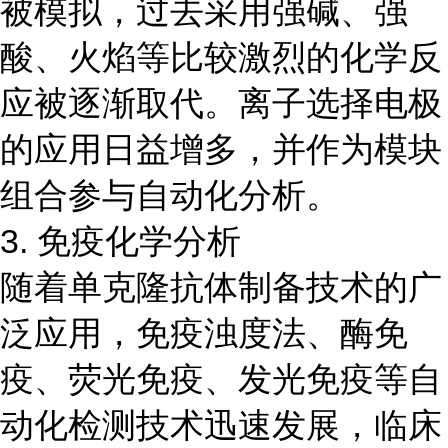
被模拟，过去采用强碱、强
酸、火焰等比较激烈的化学反
应被逐渐取代。离子选择电极
的应用日益增多，并作为模块
组合参与自动化分析。
3. 免疫化学分析
随着单克隆抗体制备技术的广
泛应用，免疫浊度法、酶免
疫、荧光免疫、发光免疫等自
动化检测技术迅速发展，临床