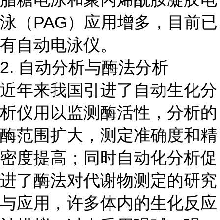
泳（PAG）应用增多，目前已
有自动电泳仪。
2. 自动分析与酶法分析
近年来我国引进了自动生化分
析仪用以监测酶活性，分析的
酶范围扩大，测定准确度和精
密度提高；同时自动化分析促
进了酶法对代谢物测定的研究
与应用，许多体内的生化反应