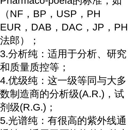
Pharmaco-poeia的标准，如
（NF，BP，USP，PH
EUR，DAB，DAC，JP，PH
法郎）；
3.分析纯：适用于分析、研究
和质量质控等；
4.优级纯：这一级等同与大多
数制造商的分析级(A.R.)，试
剂级(R.G.)；
5.光谱纯：有很高的紫外线通