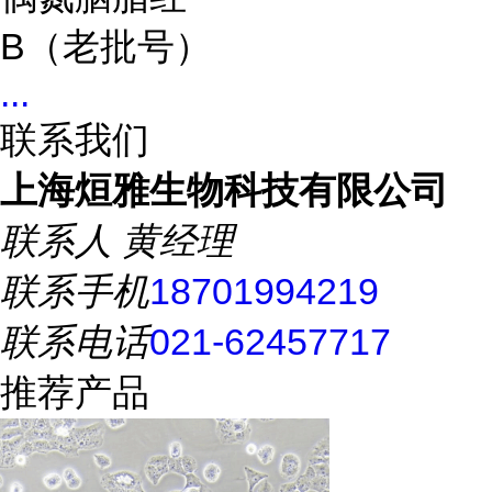
B（老批号）
...
联系我们
上海烜雅生物科技有限公司
联系人
黄经理
联系手机
18701994219
联系电话
021-62457717
推荐产品