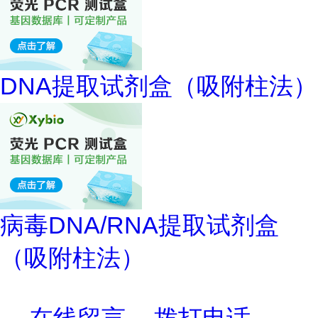
DNA提取试剂盒（吸附柱法）
病毒DNA/RNA提取试剂盒
（吸附柱法）
在线留言
拨打电话