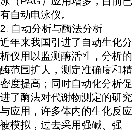
泳（PAG）应用增多，目前已
有自动电泳仪。
2. 自动分析与酶法分析
近年来我国引进了自动生化分
析仪用以监测酶活性，分析的
酶范围扩大，测定准确度和精
密度提高；同时自动化分析促
进了酶法对代谢物测定的研究
与应用，许多体内的生化反应
被模拟，过去采用强碱、强