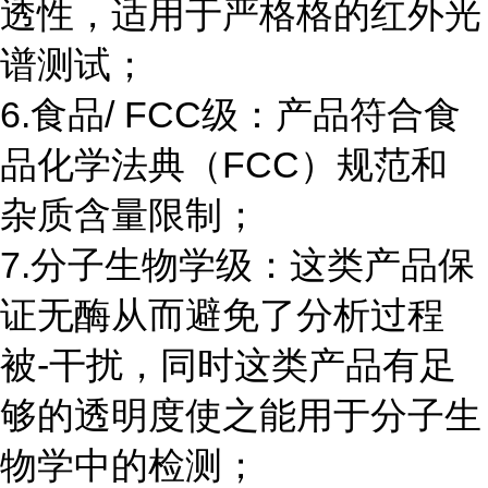
透性，适用于严格格的红外光
谱测试；
6.食品/ FCC级：产品符合食
品化学法典（FCC）规范和
杂质含量限制；
7.分子生物学级：这类产品保
证无酶从而避免了分析过程
被-干扰，同时这类产品有足
够的透明度使之能用于分子生
物学中的检测；