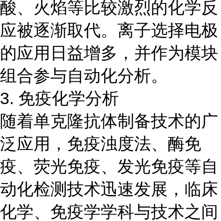
酸、火焰等比较激烈的化学反
应被逐渐取代。离子选择电极
的应用日益增多，并作为模块
组合参与自动化分析。
3. 免疫化学分析
随着单克隆抗体制备技术的广
泛应用，免疫浊度法、酶免
疫、荧光免疫、发光免疫等自
动化检测技术迅速发展，临床
化学、免疫学学科与技术之间