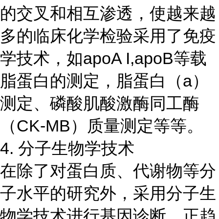
的交叉和相互渗透，使越来越
多的临床化学检验采用了免疫
学技术，如apoA I,apoB等载
脂蛋白的测定，脂蛋白（a）
测定、磷酸肌酸激酶同工酶
（CK-MB）质量测定等等。
4. 分子生物学技术
在除了对蛋白质、代谢物等分
子水平的研究外，采用分子生
物学技术进行基因诊断，正趋