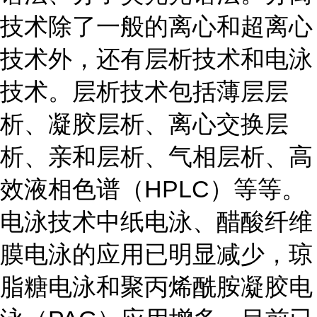
技术除了一般的离心和超离心
技术外，还有层析技术和电泳
技术。层析技术包括薄层层
析、凝胶层析、离心交换层
析、亲和层析、气相层析、高
效液相色谱（HPLC）等等。
电泳技术中纸电泳、醋酸纤维
膜电泳的应用已明显减少，琼
脂糖电泳和聚丙烯酰胺凝胶电