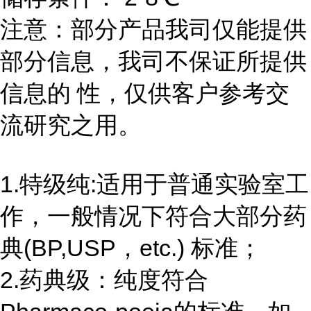
注意：部分产品我司仅能提供
部分信息，我司不保证所提供
信息的 性，仅供客户参考交
流研究之用。
1.特级纯:适用于普通实验室工
作，一般情况下符合大部分药
典(BP,USP，etc.) 标准；
2.药典级：纯度符合