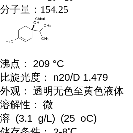
分子量：
154.25
沸点： 209 °C
比旋光度： n20/D 1.479
外观： 透明无色至黄色液体
溶解性： 微
溶 (3.1 g/L) (25 oC)
储存条件： 2-8℃