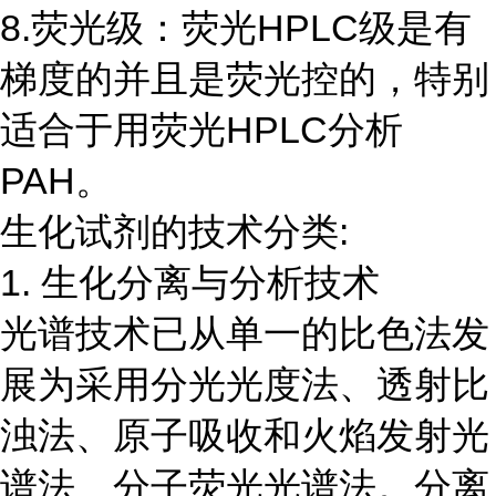
8.荧光级：荧光HPLC级是有
梯度的并且是荧光控的，特别
适合于用荧光HPLC分析
PAH。
生化试剂的技术分类:
1. 生化分离与分析技术
光谱技术已从单一的比色法发
展为采用分光光度法、透射比
浊法、原子吸收和火焰发射光
谱法、分子荧光光谱法。分离