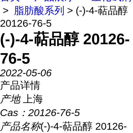
>
脂肪酸系列
> (-)-4-萜品醇
20126-76-5
(-)-4-萜品醇 20126-
76-5
2022-05-06
产品详情
产地
上海
Cas：
20126-76-5
产品名称
(-)-4-萜品醇 20126-