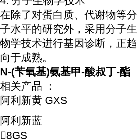
4. 分子生物学技术
在除了对蛋白质、代谢物等分
子水平的研究外，采用分子生
物学技术进行基因诊断，正趋
向于成熟。
N-(苄氧基)氨基甲-酸叔丁-酯
相关产品 ：
阿利新黄 GXS
阿利新蓝
8GS