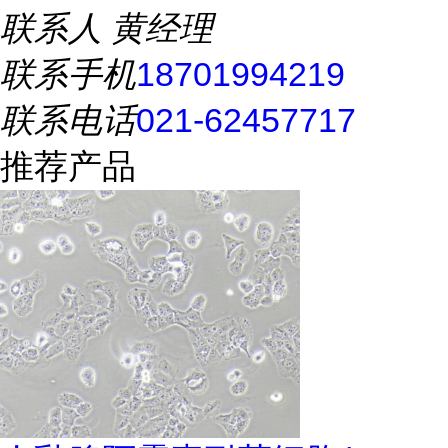
联系人
黄经理
联系手机
18701994219
联系电话
021-62457717
推荐产品