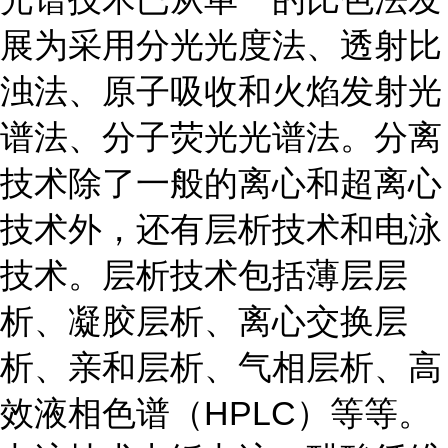
展为采用分光光度法、透射比
浊法、原子吸收和火焰发射光
谱法、分子荧光光谱法。分离
技术除了一般的离心和超离心
技术外，还有层析技术和电泳
技术。层析技术包括薄层层
析、凝胶层析、离心交换层
析、亲和层析、气相层析、高
效液相色谱（HPLC）等等。