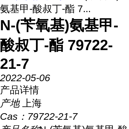
氨基甲-酸叔丁-酯 7...
N-(苄氧基)氨基甲-
酸叔丁-酯 79722-
21-7
2022-05-06
产品详情
产地
上海
Cas：
79722-21-7