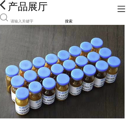
产品展厅
搜索