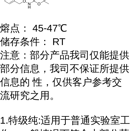
熔点： 45-47℃
储存条件： RT
注意：部分产品我司仅能提供
部分信息，我司不保证所提供
信息的 性，仅供客户参考交
流研究之用。
1.特级纯:适用于普通实验室工