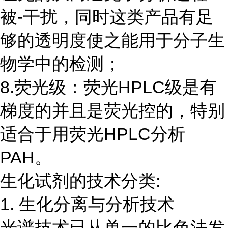
被-干扰，同时这类产品有足
够的透明度使之能用于分子生
物学中的检测；
8.荧光级：荧光HPLC级是有
梯度的并且是荧光控的，特别
适合于用荧光HPLC分析
PAH。
生化试剂的技术分类:
1. 生化分离与分析技术
光谱技术已从单一的比色法发