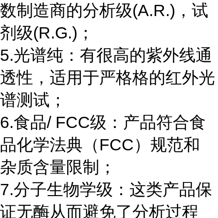
数制造商的分析级(A.R.)，试
剂级(R.G.)；
5.光谱纯：有很高的紫外线通
透性，适用于严格格的红外光
谱测试；
6.食品/ FCC级：产品符合食
品化学法典（FCC）规范和
杂质含量限制；
7.分子生物学级：这类产品保
证无酶从而避免了分析过程