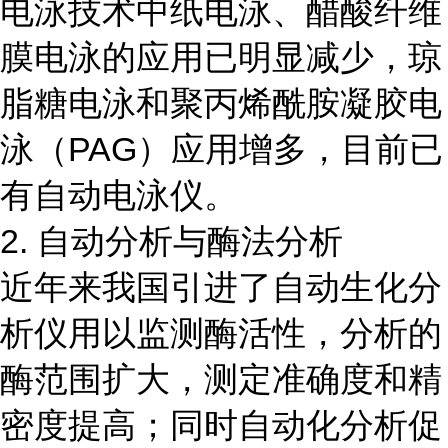
电泳技术中纸电泳、醋酸纤维
膜电泳的应用已明显减少，琼
脂糖电泳和聚丙烯酰胺凝胶电
泳（PAG）应用增多，目前已
有自动电泳仪。
2. 自动分析与酶法分析
近年来我国引进了自动生化分
析仪用以监测酶活性，分析的
酶范围扩大，测定准确度和精
密度提高；同时自动化分析促