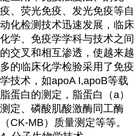
疫、荧光免疫、发光免疫等自
动化检测技术迅速发展，临床
化学、免疫学学科与技术之间
的交叉和相互渗透，使越来越
多的临床化学检验采用了免疫
学技术，如apoA I,apoB等载
脂蛋白的测定，脂蛋白（a）
测定、磷酸肌酸激酶同工酶
（CK-MB）质量测定等等。