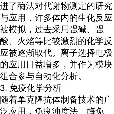
进了酶法对代谢物测定的研究
与应用，许多体内的生化反应
被模拟，过去采用强碱、强
酸、火焰等比较激烈的化学反
应被逐渐取代。离子选择电极
的应用日益增多，并作为模块
组合参与自动化分析。
3. 免疫化学分析
随着单克隆抗体制备技术的广
泛应用，免疫浊度法、酶免