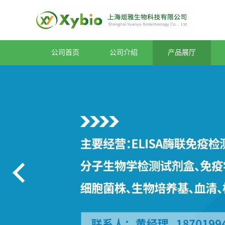
公司首页
公司介绍
产品展厅