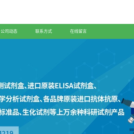
公司动态
联系方式
在线留言