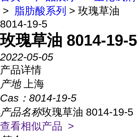
>
脂肪酸系列
> 玫瑰草油
8014-19-5
玫瑰草油 8014-19-5
2022-05-05
产品详情
产地
上海
Cas：
8014-19-5
产品名称
玫瑰草油 8014-19-5
查看相似产品 >