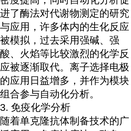
进了酶法对代谢物测定的研究
与应用，许多体内的生化反应
被模拟，过去采用强碱、强
酸、火焰等比较激烈的化学反
应被逐渐取代。离子选择电极
的应用日益增多，并作为模块
组合参与自动化分析。
3. 免疫化学分析
随着单克隆抗体制备技术的广