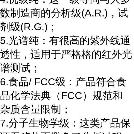
数制造商的分析级(A.R.)，试
剂级(R.G.)；
5.光谱纯：有很高的紫外线通
透性，适用于严格格的红外光
谱测试；
6.食品/ FCC级：产品符合食
品化学法典（FCC）规范和
杂质含量限制；
7.分子生物学级：这类产品保