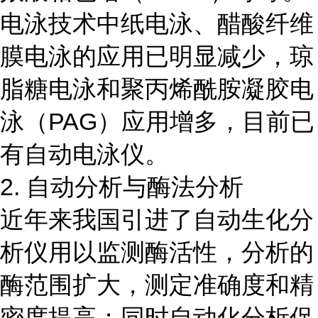
电泳技术中纸电泳、醋酸纤维
膜电泳的应用已明显减少，琼
脂糖电泳和聚丙烯酰胺凝胶电
泳（PAG）应用增多，目前已
有自动电泳仪。
2. 自动分析与酶法分析
近年来我国引进了自动生化分
析仪用以监测酶活性，分析的
酶范围扩大，测定准确度和精
密度提高；同时自动化分析促