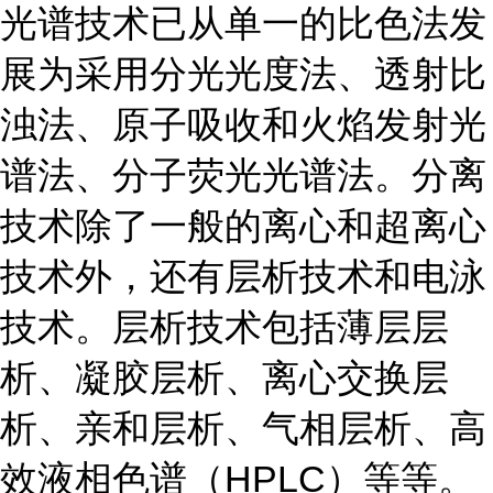
光谱技术已从单一的比色法发
展为采用分光光度法、透射比
浊法、原子吸收和火焰发射光
谱法、分子荧光光谱法。分离
技术除了一般的离心和超离心
技术外，还有层析技术和电泳
技术。层析技术包括薄层层
析、凝胶层析、离心交换层
析、亲和层析、气相层析、高
效液相色谱（HPLC）等等。