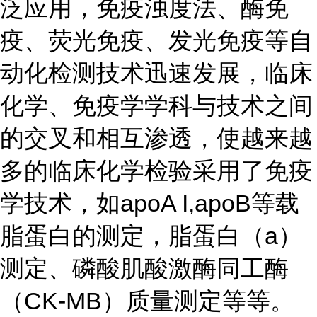
泛应用，免疫浊度法、酶免
疫、荧光免疫、发光免疫等自
动化检测技术迅速发展，临床
化学、免疫学学科与技术之间
的交叉和相互渗透，使越来越
多的临床化学检验采用了免疫
学技术，如apoA I,apoB等载
脂蛋白的测定，脂蛋白（a）
测定、磷酸肌酸激酶同工酶
（CK-MB）质量测定等等。