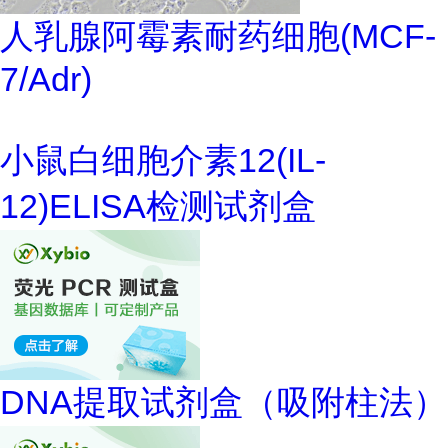
人乳腺阿霉素耐药细胞(MCF-
7/Adr)
小鼠白细胞介素12(IL-
12)ELISA检测试剂盒
DNA提取试剂盒（吸附柱法）