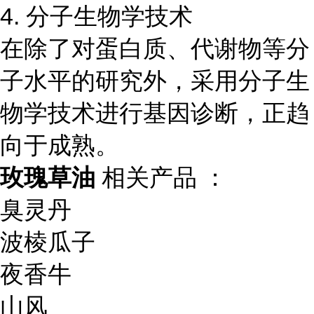
4. 分子生物学技术
在除了对蛋白质、代谢物等分
子水平的研究外，采用分子生
物学技术进行基因诊断，正趋
向于成熟。
玫瑰草油
相关产品 ：
臭灵丹
波棱瓜子
夜香牛
山风