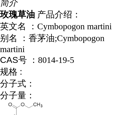
简介
玫瑰草油
产品介绍：
英文名 ：
Cymbopogon martini
别名
：
香茅油;Cymbopogon
martini
CAS号 ：
8014-19-5
规格 :
分子式：
分子量：