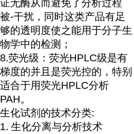
证无酶从而避免了分析过程
被-干扰，同时这类产品有足
够的透明度使之能用于分子生
物学中的检测；
8.荧光级：荧光HPLC级是有
梯度的并且是荧光控的，特别
适合于用荧光HPLC分析
PAH。
生化试剂的技术分类:
1. 生化分离与分析技术