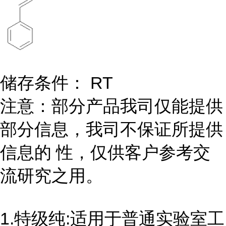
储存条件： RT
注意：部分产品我司仅能提供
部分信息，我司不保证所提供
信息的 性，仅供客户参考交
流研究之用。
1.特级纯:适用于普通实验室工