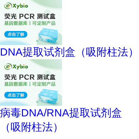
DNA提取试剂盒（吸附柱法）
病毒DNA/RNA提取试剂盒
（吸附柱法）