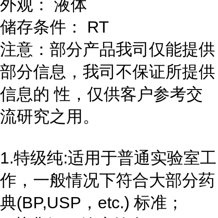
外观： 液体
储存条件： RT
注意：部分产品我司仅能提供
部分信息，我司不保证所提供
信息的 性，仅供客户参考交
流研究之用。
1.特级纯:适用于普通实验室工
作，一般情况下符合大部分药
典(BP,USP，etc.) 标准；