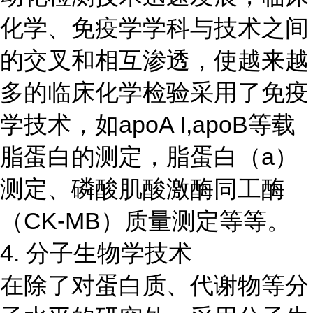
化学、免疫学学科与技术之间
的交叉和相互渗透，使越来越
多的临床化学检验采用了免疫
学技术，如apoA I,apoB等载
脂蛋白的测定，脂蛋白（a）
测定、磷酸肌酸激酶同工酶
（CK-MB）质量测定等等。
4. 分子生物学技术
在除了对蛋白质、代谢物等分