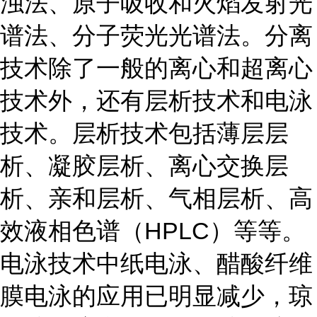
浊法、原子吸收和火焰发射光
谱法、分子荧光光谱法。分离
技术除了一般的离心和超离心
技术外，还有层析技术和电泳
技术。层析技术包括薄层层
析、凝胶层析、离心交换层
析、亲和层析、气相层析、高
效液相色谱（HPLC）等等。
电泳技术中纸电泳、醋酸纤维
膜电泳的应用已明显减少，琼