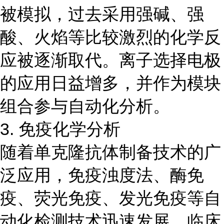
被模拟，过去采用强碱、强
酸、火焰等比较激烈的化学反
应被逐渐取代。离子选择电极
的应用日益增多，并作为模块
组合参与自动化分析。
3. 免疫化学分析
随着单克隆抗体制备技术的广
泛应用，免疫浊度法、酶免
疫、荧光免疫、发光免疫等自
动化检测技术迅速发展，临床