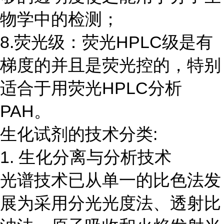
物学中的检测；
8.荧光级：荧光HPLC级是有
梯度的并且是荧光控的，特别
适合于用荧光HPLC分析
PAH。
生化试剂的技术分类:
1. 生化分离与分析技术
光谱技术已从单一的比色法发
展为采用分光光度法、透射比