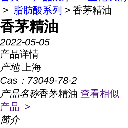
>
脂肪酸系列
> 香茅精油
香茅精油
2022-05-05
产品详情
产地
上海
Cas：
73049-78-2
产品名称
香茅精油
查看相似
产品 >
简介