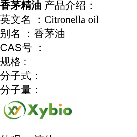
香茅精油
产品介绍：
英文名 ：
Citronella oil
别名
：
香茅油
CAS号 ：
规格 :
分子式：
分子量：