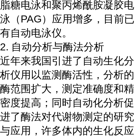
脂糖电泳和聚丙烯酰胺凝胶电
泳（PAG）应用增多，目前已
有自动电泳仪。
2. 自动分析与酶法分析
近年来我国引进了自动生化分
析仪用以监测酶活性，分析的
酶范围扩大，测定准确度和精
密度提高；同时自动化分析促
进了酶法对代谢物测定的研究
与应用，许多体内的生化反应