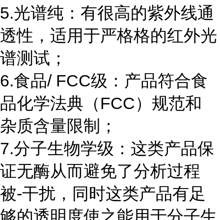
5.光谱纯：有很高的紫外线通
透性，适用于严格格的红外光
谱测试；
6.食品/ FCC级：产品符合食
品化学法典（FCC）规范和
杂质含量限制；
7.分子生物学级：这类产品保
证无酶从而避免了分析过程
被-干扰，同时这类产品有足
够的透明度使之能用于分子生