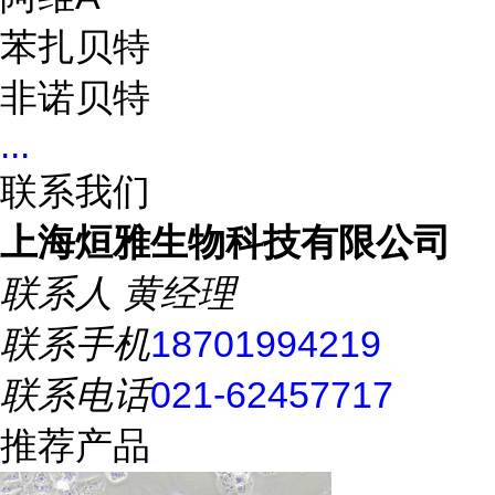
苯扎贝特
非诺贝特
...
联系我们
上海烜雅生物科技有限公司
联系人
黄经理
联系手机
18701994219
联系电话
021-62457717
推荐产品