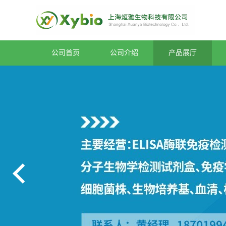
公司首页
公司介绍
产品展厅