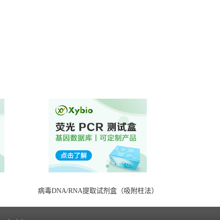
）
病毒DNA/RNA提取试剂盒（吸附柱法）