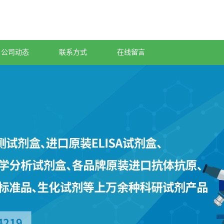
公司动态
联系方式
在线留言