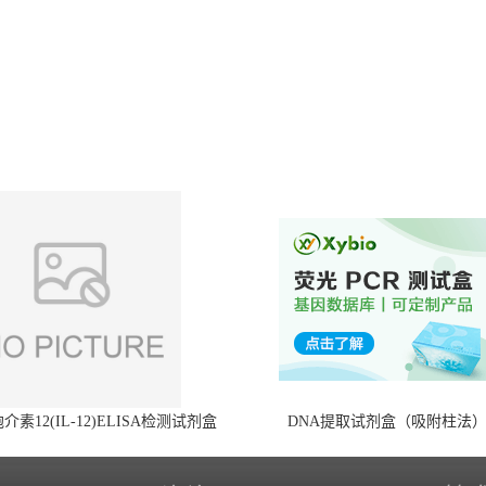
素12(IL-12)ELISA检测试剂盒
DNA提取试剂盒（吸附柱法