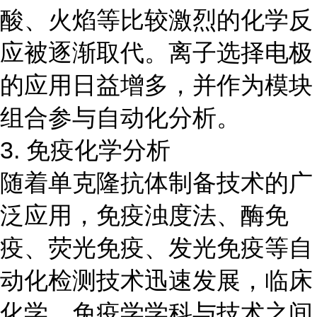
酸、火焰等比较激烈的化学反
应被逐渐取代。离子选择电极
的应用日益增多，并作为模块
组合参与自动化分析。
3. 免疫化学分析
随着单克隆抗体制备技术的广
泛应用，免疫浊度法、酶免
疫、荧光免疫、发光免疫等自
动化检测技术迅速发展，临床
化学、免疫学学科与技术之间