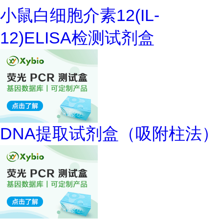
小鼠白细胞介素12(IL-
12)ELISA检测试剂盒
DNA提取试剂盒（吸附柱法）