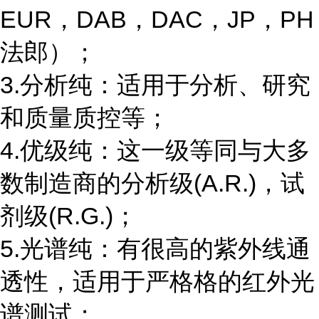
EUR，DAB，DAC，JP，PH
法郎）；
3.分析纯：适用于分析、研究
和质量质控等；
4.优级纯：这一级等同与大多
数制造商的分析级(A.R.)，试
剂级(R.G.)；
5.光谱纯：有很高的紫外线通
透性，适用于严格格的红外光
谱测试；