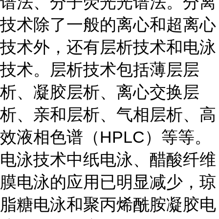
谱法、分子荧光光谱法。分离
技术除了一般的离心和超离心
技术外，还有层析技术和电泳
技术。层析技术包括薄层层
析、凝胶层析、离心交换层
析、亲和层析、气相层析、高
效液相色谱（HPLC）等等。
电泳技术中纸电泳、醋酸纤维
膜电泳的应用已明显减少，琼
脂糖电泳和聚丙烯酰胺凝胶电