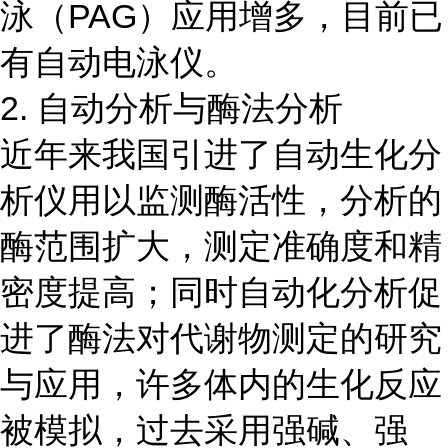
泳（PAG）应用增多，目前已
有自动电泳仪。
2. 自动分析与酶法分析
近年来我国引进了自动生化分
析仪用以监测酶活性，分析的
酶范围扩大，测定准确度和精
密度提高；同时自动化分析促
进了酶法对代谢物测定的研究
与应用，许多体内的生化反应
被模拟，过去采用强碱、强