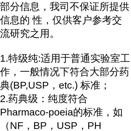
部分信息，我司不保证所提供
信息的 性，仅供客户参考交
流研究之用。
1.特级纯:适用于普通实验室工
作，一般情况下符合大部分药
典(BP,USP，etc.) 标准；
2.药典级：纯度符合
Pharmaco-poeia的标准，如
（NF，BP，USP，PH