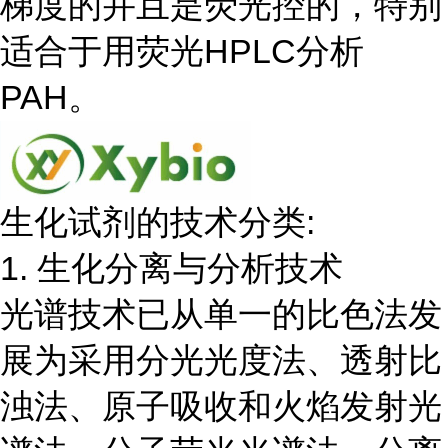
梯度的并且是荧光控的，特别
适合于用荧光HPLC分析
PAH。
生化试剂的技术分类:
1. 生化分离与分析技术
光谱技术已从单一的比色法发
展为采用分光光度法、透射比
浊法、原子吸收和火焰发射光