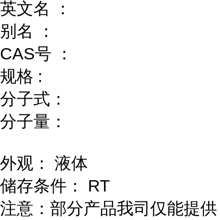
英文名 ：
别名
：
CAS号 ：
规格 :
分子式：
分子量：
外观： 液体
储存条件： RT
注意：部分产品我司仅能提供