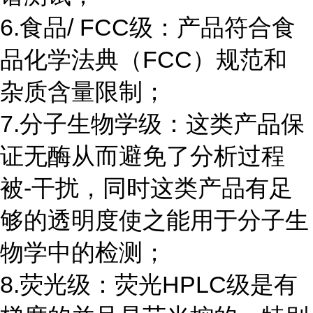
6.食品/ FCC级：产品符合食
品化学法典（FCC）规范和
杂质含量限制；
7.分子生物学级：这类产品保
证无酶从而避免了分析过程
被-干扰，同时这类产品有足
够的透明度使之能用于分子生
物学中的检测；
8.荧光级：荧光HPLC级是有