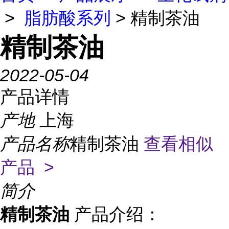
>
脂肪酸系列
> 精制茶油
精制茶油
2022-05-04
产品详情
产地
上海
产品名称
精制茶油
查看相似
产品 >
简介
精制茶油
产品介绍：