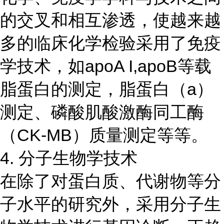
的交叉和相互渗透，使越来越
多的临床化学检验采用了免疫
学技术，如apoA I,apoB等载
脂蛋白的测定，脂蛋白（a）
测定、磷酸肌酸激酶同工酶
（CK-MB）质量测定等等。
4. 分子生物学技术
在除了对蛋白质、代谢物等分
子水平的研究外，采用分子生