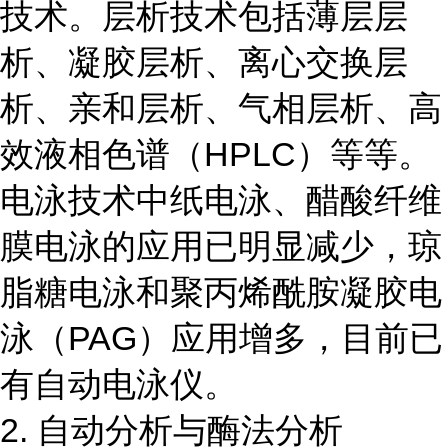
技术。层析技术包括薄层层
析、凝胶层析、离心交换层
析、亲和层析、气相层析、高
效液相色谱（HPLC）等等。
电泳技术中纸电泳、醋酸纤维
膜电泳的应用已明显减少，琼
脂糖电泳和聚丙烯酰胺凝胶电
泳（PAG）应用增多，目前已
有自动电泳仪。
2. 自动分析与酶法分析