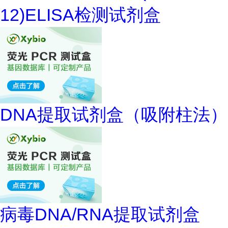
12)ELISA检测试剂盒
DNA提取试剂盒（吸附柱法）
病毒DNA/RNA提取试剂盒