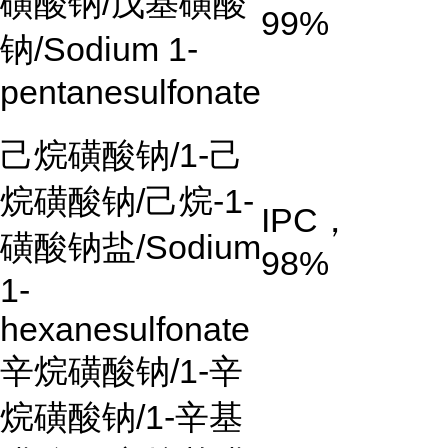
磺酸钠
/
戊基磺酸
99%
钠
/Sodium 1-
pentanesulfonate
己烷磺酸钠
/1-
己
烷磺酸钠
/
己烷
-1-
IPC
，
磺酸钠盐
/Sodium
98%
1-
hexanesulfonate
辛烷磺酸钠
/1-
辛
烷磺酸钠
/1-
辛基