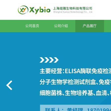
公司首页
公司介绍
产品展厅