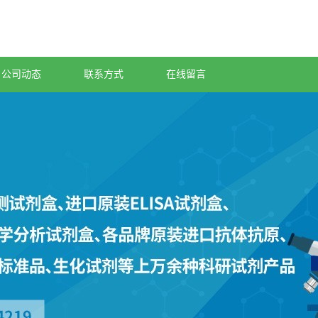
公司动态
联系方式
在线留言