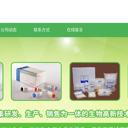
公司动态
联系方式
在线留言