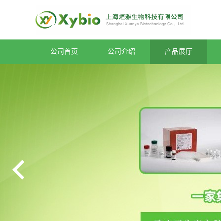
公司首页
公司介绍
产品展厅