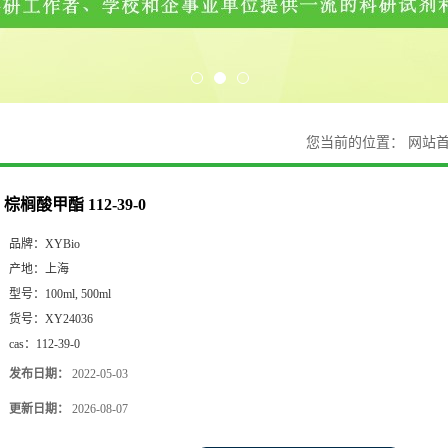
您当前的位置：
网站
棕榈酸甲酯 112-39-0
品牌：
XYBio
产地：
上海
型号：
100ml, 500ml
货号：
XY24036
cas：
112-39-0
发布日期：
2022-05-03
更新日期：
2026-08-07