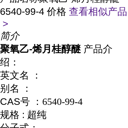
6540-99-4 价格
查看相似产品
>
简介
聚氧乙-烯月桂醇醚
产品介
绍：
英文名 ：
别名 ：
CAS号 ：
6540-99-4
规格 :
超纯
分子式：