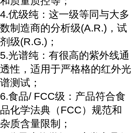
和质量质控等；
4.优级纯：这一级等同与大多
数制造商的分析级(A.R.)，试
剂级(R.G.)；
5.光谱纯：有很高的紫外线通
透性，适用于严格格的红外光
谱测试；
6.食品/ FCC级：产品符合食
品化学法典（FCC）规范和
杂质含量限制；