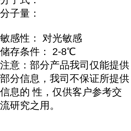
分子量：
敏感性： 对光敏感
储存条件： 2-8℃
注意：部分产品我司仅能提供
部分信息，我司不保证所提供
信息的 性，仅供客户参考交
流研究之用。