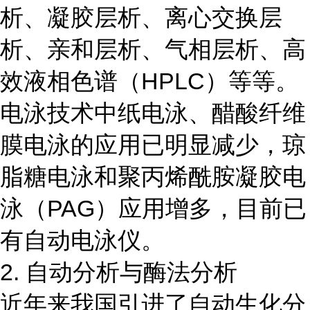
析、凝胶层析、离心交换层
析、亲和层析、气相层析、高
效液相色谱（HPLC）等等。
电泳技术中纸电泳、醋酸纤维
膜电泳的应用已明显减少，琼
脂糖电泳和聚丙烯酰胺凝胶电
泳（PAG）应用增多，目前已
有自动电泳仪。
2. 自动分析与酶法分析
近年来我国引进了自动生化分