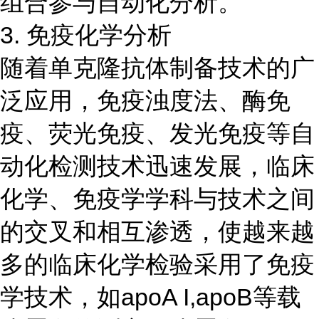
组合参与自动化分析。
3. 免疫化学分析
随着单克隆抗体制备技术的广
泛应用，免疫浊度法、酶免
疫、荧光免疫、发光免疫等自
动化检测技术迅速发展，临床
化学、免疫学学科与技术之间
的交叉和相互渗透，使越来越
多的临床化学检验采用了免疫
学技术，如apoA I,apoB等载