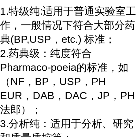
1.特级纯:适用于普通实验室工
作，一般情况下符合大部分药
典(BP,USP，etc.) 标准；
2.药典级：纯度符合
Pharmaco-poeia的标准，如
（NF，BP，USP，PH
EUR，DAB，DAC，JP，PH
法郎）；
3.分析纯：适用于分析、研究