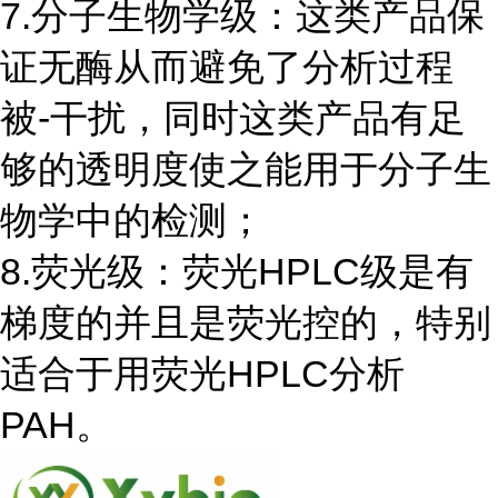
7.分子生物学级：这类产品保
证无酶从而避免了分析过程
被-干扰，同时这类产品有足
够的透明度使之能用于分子生
物学中的检测；
8.荧光级：荧光HPLC级是有
梯度的并且是荧光控的，特别
适合于用荧光HPLC分析
PAH。