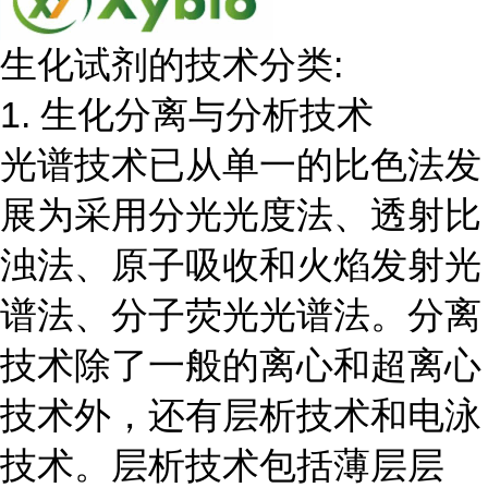
生化试剂的技术分类:
1. 生化分离与分析技术
光谱技术已从单一的比色法发
展为采用分光光度法、透射比
浊法、原子吸收和火焰发射光
谱法、分子荧光光谱法。分离
技术除了一般的离心和超离心
技术外，还有层析技术和电泳
技术。层析技术包括薄层层