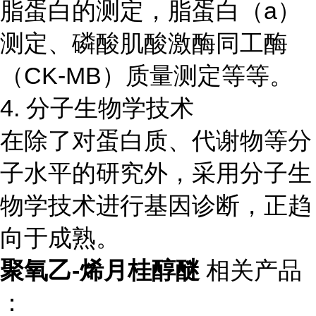
脂蛋白的测定，脂蛋白（a）
测定、磷酸肌酸激酶同工酶
（CK-MB）质量测定等等。
4. 分子生物学技术
在除了对蛋白质、代谢物等分
子水平的研究外，采用分子生
物学技术进行基因诊断，正趋
向于成熟。
聚氧乙-烯月桂醇醚
相关产品
：