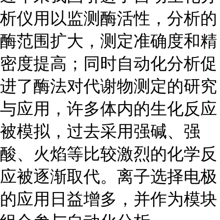
析仪用以监测酶活性，分析的
酶范围扩大，测定准确度和精
密度提高；同时自动化分析促
进了酶法对代谢物测定的研究
与应用，许多体内的生化反应
被模拟，过去采用强碱、强
酸、火焰等比较激烈的化学反
应被逐渐取代。离子选择电极
的应用日益增多，并作为模块