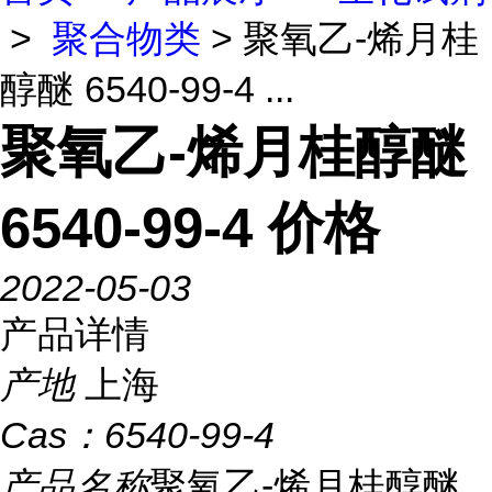
>
聚合物类
> 聚氧乙-烯月桂
醇醚 6540-99-4 ...
聚氧乙-烯月桂醇醚
6540-99-4 价格
2022-05-03
产品详情
产地
上海
Cas：
6540-99-4
产品名称
聚氧乙-烯月桂醇醚