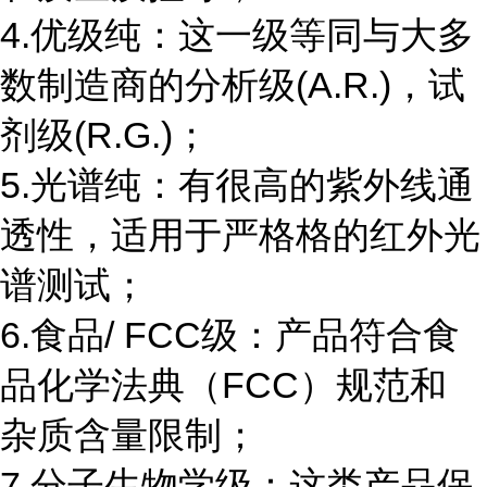
4.优级纯：这一级等同与大多
数制造商的分析级(A.R.)，试
剂级(R.G.)；
5.光谱纯：有很高的紫外线通
透性，适用于严格格的红外光
谱测试；
6.食品/ FCC级：产品符合食
品化学法典（FCC）规范和
杂质含量限制；
7.分子生物学级：这类产品保