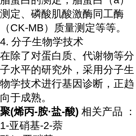
测定、磷酸肌酸激酶同工酶
（CK-MB）质量测定等等。
4. 分子生物学技术
在除了对蛋白质、代谢物等分
子水平的研究外，采用分子生
物学技术进行基因诊断，正趋
向于成熟。
聚(烯丙-胺·盐-酸)
相关产品 ：
1-
亚硝基
-2-
萘