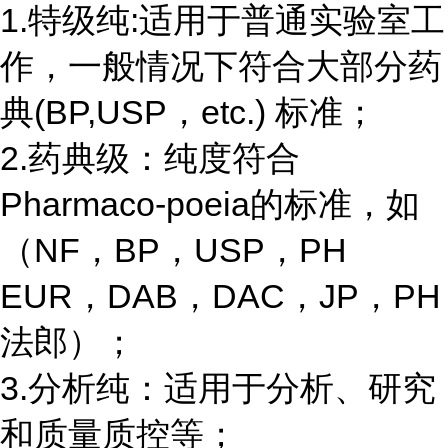
1.特级纯:适用于普通实验室工
作，一般情况下符合大部分药
典(BP,USP，etc.) 标准；
2.药典级：纯度符合
Pharmaco-poeia的标准，如
（NF，BP，USP，PH
EUR，DAB，DAC，JP，PH
法郎）；
3.分析纯：适用于分析、研究
和质量质控等；