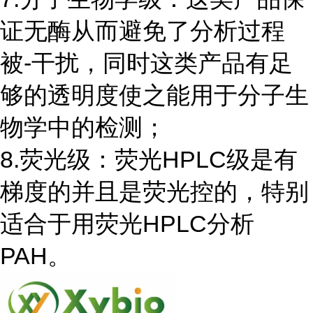
证无酶从而避免了分析过程
被-干扰，同时这类产品有足
够的透明度使之能用于分子生
物学中的检测；
8.荧光级：荧光HPLC级是有
梯度的并且是荧光控的，特别
适合于用荧光HPLC分析
PAH。