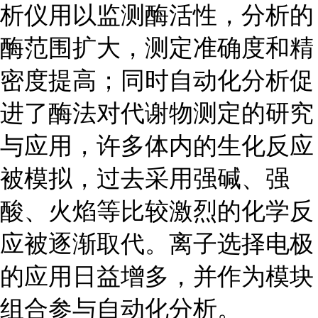
析仪用以监测酶活性，分析的
酶范围扩大，测定准确度和精
密度提高；同时自动化分析促
进了酶法对代谢物测定的研究
与应用，许多体内的生化反应
被模拟，过去采用强碱、强
酸、火焰等比较激烈的化学反
应被逐渐取代。离子选择电极
的应用日益增多，并作为模块
组合参与自动化分析。