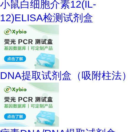
小鼠白细胞介素12(IL-
12)ELISA检测试剂盒
DNA提取试剂盒（吸附柱法）