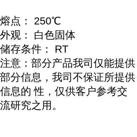
熔点： 250℃
外观： 白色固体
储存条件： RT
注意：部分产品我司仅能提供
部分信息，我司不保证所提供
信息的 性，仅供客户参考交
流研究之用。