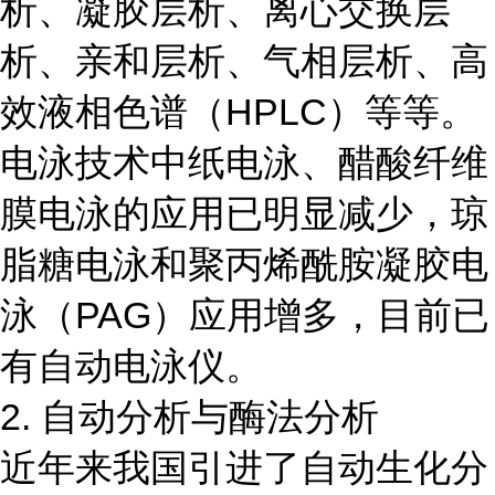
析、凝胶层析、离心交换层
析、亲和层析、气相层析、高
效液相色谱（HPLC）等等。
电泳技术中纸电泳、醋酸纤维
膜电泳的应用已明显减少，琼
脂糖电泳和聚丙烯酰胺凝胶电
泳（PAG）应用增多，目前已
有自动电泳仪。
2. 自动分析与酶法分析
近年来我国引进了自动生化分