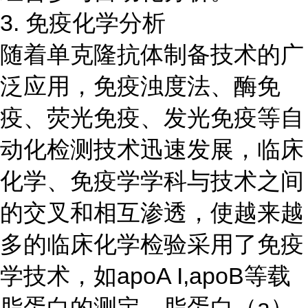
3. 免疫化学分析
随着单克隆抗体制备技术的广
泛应用，免疫浊度法、酶免
疫、荧光免疫、发光免疫等自
动化检测技术迅速发展，临床
化学、免疫学学科与技术之间
的交叉和相互渗透，使越来越
多的临床化学检验采用了免疫
学技术，如apoA I,apoB等载
脂蛋白的测定，脂蛋白（a）