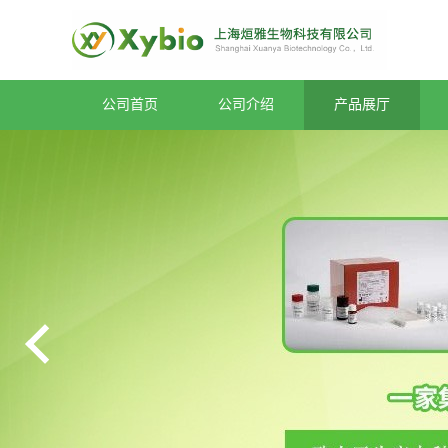
公司首页
公司介绍
产品展厅