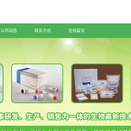
公司动态
联系方式
在线留言