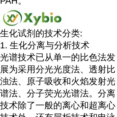
PAH。
生化试剂的技术分类:
1. 生化分离与分析技术
光谱技术已从单一的比色法发
展为采用分光光度法、透射比
浊法、原子吸收和火焰发射光
谱法、分子荧光光谱法。分离
技术除了一般的离心和超离心