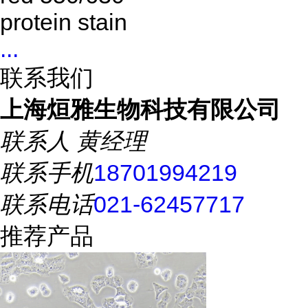
protein stain
...
联系我们
上海烜雅生物科技有限公司
联系人
黄经理
联系手机
18701994219
联系电话
021-62457717
推荐产品