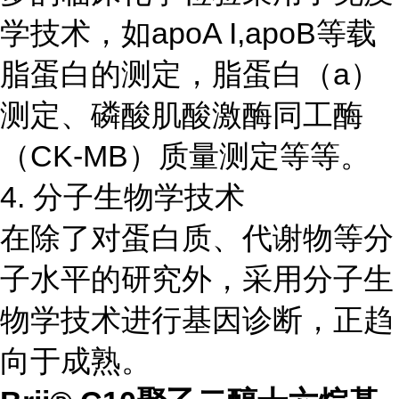
学技术，如apoA I,apoB等载
脂蛋白的测定，脂蛋白（a）
测定、磷酸肌酸激酶同工酶
（CK-MB）质量测定等等。
4. 分子生物学技术
在除了对蛋白质、代谢物等分
子水平的研究外，采用分子生
物学技术进行基因诊断，正趋
向于成熟。