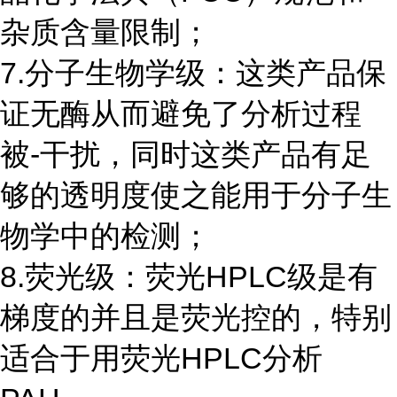
杂质含量限制；
7.分子生物学级：这类产品保
证无酶从而避免了分析过程
被-干扰，同时这类产品有足
够的透明度使之能用于分子生
物学中的检测；
8.荧光级：荧光HPLC级是有
梯度的并且是荧光控的，特别
适合于用荧光HPLC分析