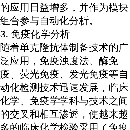
的应用日益增多，并作为模块
组合参与自动化分析。
3. 免疫化学分析
随着单克隆抗体制备技术的广
泛应用，免疫浊度法、酶免
疫、荧光免疫、发光免疫等自
动化检测技术迅速发展，临床
化学、免疫学学科与技术之间
的交叉和相互渗透，使越来越
多的临床化学检验采用了免疫