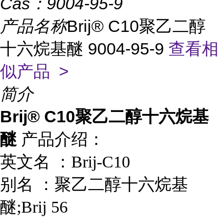
Cas：
9004-95-9
产品名称
Brij® C10聚乙二醇
十六烷基醚 9004-95-9
查看相
似产品 >
简介
Brij® C10聚乙二醇十六烷基
醚
产品介绍：
英文名 ：
Brij-C10
别名 ：
聚乙二醇十六烷基
醚;Brij 56