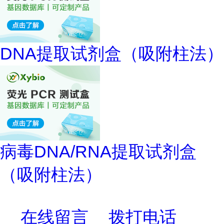
DNA提取试剂盒（吸附柱法）
病毒DNA/RNA提取试剂盒
（吸附柱法）
在线留言
拨打电话