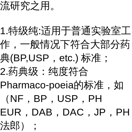
流研究之用。
1.特级纯:适用于普通实验室工
作，一般情况下符合大部分药
典(BP,USP，etc.) 标准；
2.药典级：纯度符合
Pharmaco-poeia的标准，如
（NF，BP，USP，PH
EUR，DAB，DAC，JP，PH
法郎）；