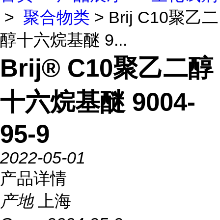
>
聚合物类
> Brij C10聚乙二
醇十六烷基醚 9...
Brij® C10聚乙二醇
十六烷基醚 9004-
95-9
2022-05-01
产品详情
产地
上海