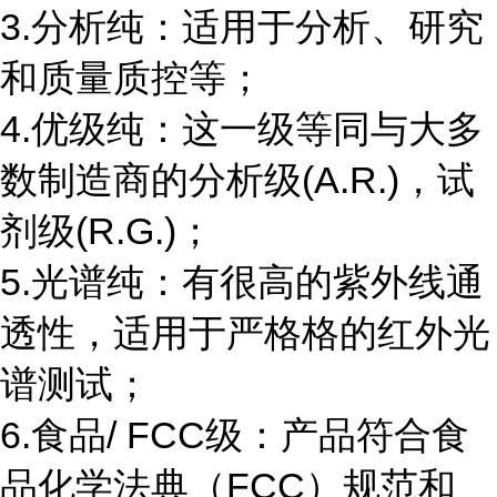
3.分析纯：适用于分析、研究
和质量质控等；
4.优级纯：这一级等同与大多
数制造商的分析级(A.R.)，试
剂级(R.G.)；
5.光谱纯：有很高的紫外线通
透性，适用于严格格的红外光
谱测试；
6.食品/ FCC级：产品符合食
品化学法典（FCC）规范和