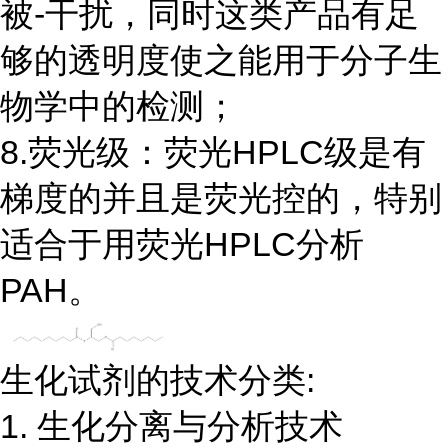
被-干扰，同时这类产品有足
够的透明度使之能用于分子生
物学中的检测；
8.荧光级：荧光HPLC级是有
梯度的并且是荧光控的，特别
适合于用荧光HPLC分析
PAH。
生化试剂的技术分类:
1. 生化分离与分析技术