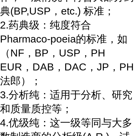
典(BP,USP，etc.) 标准；
2.药典级：纯度符合
Pharmaco-poeia的标准，如
（NF，BP，USP，PH
EUR，DAB，DAC，JP，PH
法郎）；
3.分析纯：适用于分析、研究
和质量质控等；
4.优级纯：这一级等同与大多