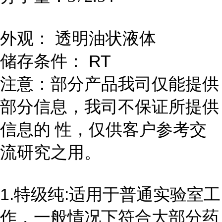
外观： 透明油状液体
储存条件： RT
注意：部分产品我司仅能提供
部分信息，我司不保证所提供
信息的 性，仅供客户参考交
流研究之用。
1.特级纯:适用于普通实验室工
作，一般情况下符合大部分药