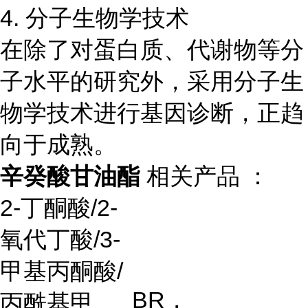
4. 分子生物学技术
在除了对蛋白质、代谢物等分
子水平的研究外，采用分子生
物学技术进行基因诊断，正趋
向于成熟。
辛癸酸甘油酯
相关产品 ：
2-
丁酮酸
/2-
氧代丁酸
/3-
甲基丙酮酸
/
BR
，
丙酰基甲