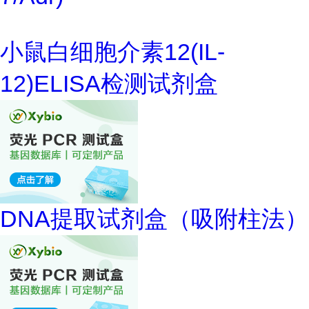
小鼠白细胞介素12(IL-
12)ELISA检测试剂盒
DNA提取试剂盒（吸附柱法）