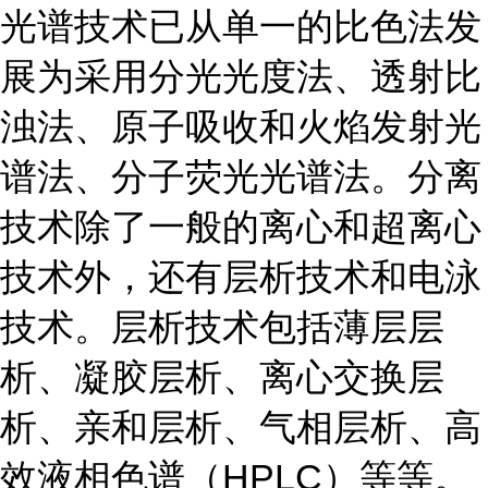
光谱技术已从单一的比色法发
展为采用分光光度法、透射比
浊法、原子吸收和火焰发射光
谱法、分子荧光光谱法。分离
技术除了一般的离心和超离心
技术外，还有层析技术和电泳
技术。层析技术包括薄层层
析、凝胶层析、离心交换层
析、亲和层析、气相层析、高
效液相色谱（HPLC）等等。