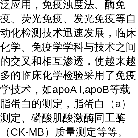
泛应用，免疫浊度法、酶免
疫、荧光免疫、发光免疫等自
动化检测技术迅速发展，临床
化学、免疫学学科与技术之间
的交叉和相互渗透，使越来越
多的临床化学检验采用了免疫
学技术，如apoA I,apoB等载
脂蛋白的测定，脂蛋白（a）
测定、磷酸肌酸激酶同工酶
（CK-MB）质量测定等等。