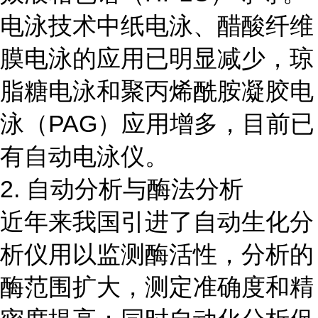
电泳技术中纸电泳、醋酸纤维
膜电泳的应用已明显减少，琼
脂糖电泳和聚丙烯酰胺凝胶电
泳（PAG）应用增多，目前已
有自动电泳仪。
2. 自动分析与酶法分析
近年来我国引进了自动生化分
析仪用以监测酶活性，分析的
酶范围扩大，测定准确度和精