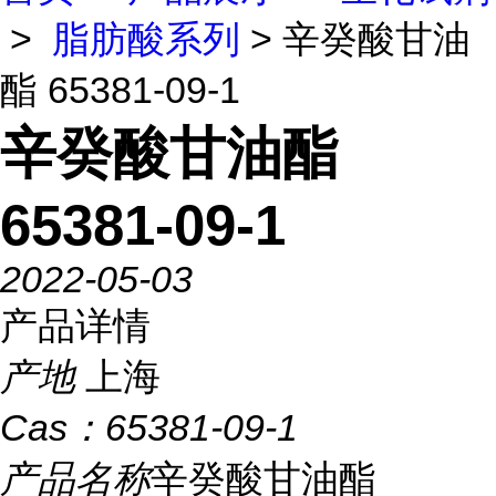
>
脂肪酸系列
> 辛癸酸甘油
酯 65381-09-1
辛癸酸甘油酯
65381-09-1
2022-05-03
产品详情
产地
上海
Cas：
65381-09-1
产品名称
辛癸酸甘油酯