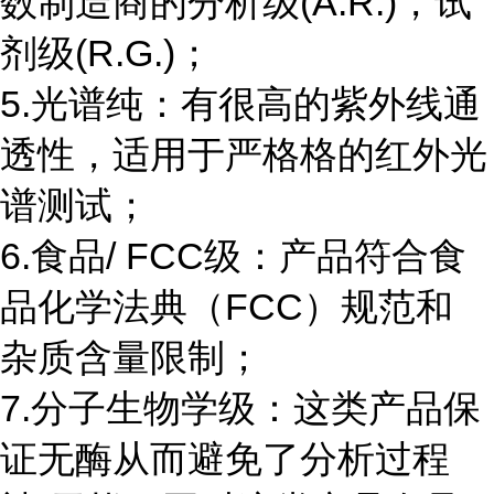
数制造商的分析级(A.R.)，试
剂级(R.G.)；
5.光谱纯：有很高的紫外线通
透性，适用于严格格的红外光
谱测试；
6.食品/ FCC级：产品符合食
品化学法典（FCC）规范和
杂质含量限制；
7.分子生物学级：这类产品保
证无酶从而避免了分析过程