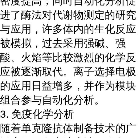
密度提高；同时自动化分析促
进了酶法对代谢物测定的研究
与应用，许多体内的生化反应
被模拟，过去采用强碱、强
酸、火焰等比较激烈的化学反
应被逐渐取代。离子选择电极
的应用日益增多，并作为模块
组合参与自动化分析。
3. 免疫化学分析
随着单克隆抗体制备技术的广