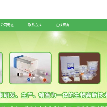
公司动态
联系方式
在线留言