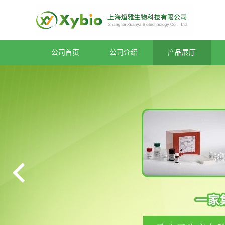
公司首页
公司介绍
产品展厅