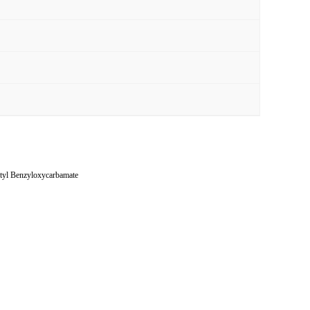
Benzyloxycarbamate