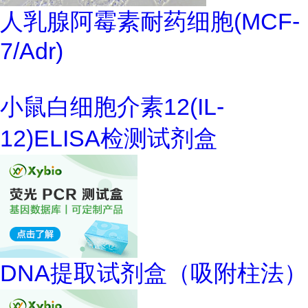
人乳腺阿霉素耐药细胞(MCF-
7/Adr)
小鼠白细胞介素12(IL-
12)ELISA检测试剂盒
DNA提取试剂盒（吸附柱法）