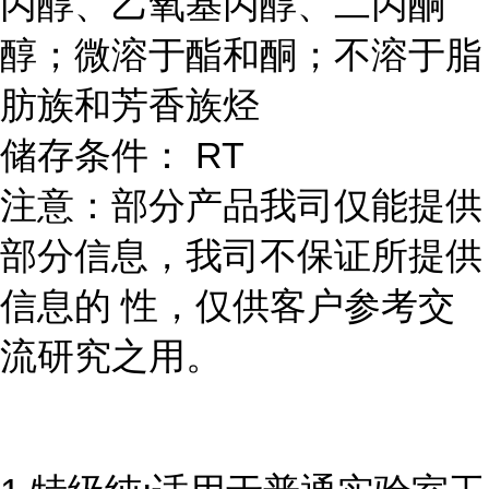
丙醇、乙氧基丙醇、二丙酮
醇；微溶于酯和酮；不溶于脂
肪族和芳香族烃
储存条件： RT
注意：部分产品我司仅能提供
部分信息，我司不保证所提供
信息的 性，仅供客户参考交
流研究之用。