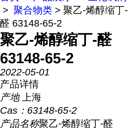
>
聚合物类
> 聚乙-烯醇缩丁-
醛 63148-65-2
聚乙-烯醇缩丁-醛
63148-65-2
2022-05-01
产品详情
产地
上海
Cas：
63148-65-2
产品名称
聚乙-烯醇缩丁-醛