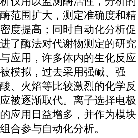
析仪用以监测酶活性，分析的
酶范围扩大，测定准确度和精
密度提高；同时自动化分析促
进了酶法对代谢物测定的研究
与应用，许多体内的生化反应
被模拟，过去采用强碱、强
酸、火焰等比较激烈的化学反
应被逐渐取代。离子选择电极
的应用日益增多，并作为模块
组合参与自动化分析。