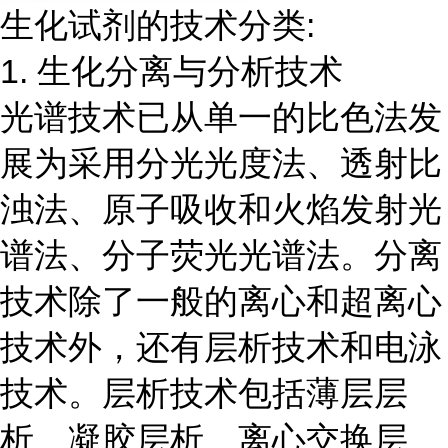
生化试剂的技术分类:
1. 生化分离与分析技术
光谱技术已从单一的比色法发
展为采用分光光度法、透射比
浊法、原子吸收和火焰发射光
谱法、分子荧光光谱法。分离
技术除了一般的离心和超离心
技术外，还有层析技术和电泳
技术。层析技术包括薄层层
析、凝胶层析、离心交换层