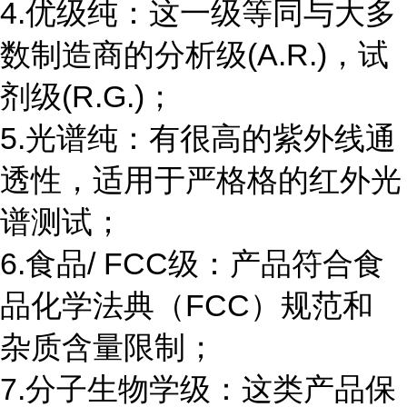
4.优级纯：这一级等同与大多
数制造商的分析级(A.R.)，试
剂级(R.G.)；
5.光谱纯：有很高的紫外线通
透性，适用于严格格的红外光
谱测试；
6.食品/ FCC级：产品符合食
品化学法典（FCC）规范和
杂质含量限制；
7.分子生物学级：这类产品保