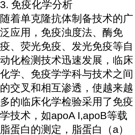
3. 免疫化学分析
随着单克隆抗体制备技术的广
泛应用，免疫浊度法、酶免
疫、荧光免疫、发光免疫等自
动化检测技术迅速发展，临床
化学、免疫学学科与技术之间
的交叉和相互渗透，使越来越
多的临床化学检验采用了免疫
学技术，如apoA I,apoB等载
脂蛋白的测定，脂蛋白（a）