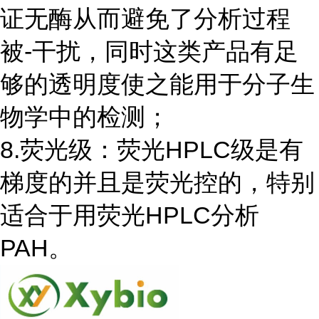
证无酶从而避免了分析过程
被-干扰，同时这类产品有足
够的透明度使之能用于分子生
物学中的检测；
8.荧光级：荧光HPLC级是有
梯度的并且是荧光控的，特别
适合于用荧光HPLC分析
PAH。