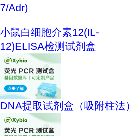
7/Adr)
小鼠白细胞介素12(IL-
12)ELISA检测试剂盒
DNA提取试剂盒（吸附柱法）