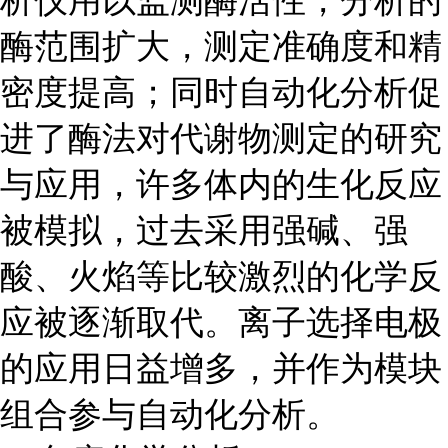
酶范围扩大，测定准确度和精
密度提高；同时自动化分析促
进了酶法对代谢物测定的研究
与应用，许多体内的生化反应
被模拟，过去采用强碱、强
酸、火焰等比较激烈的化学反
应被逐渐取代。离子选择电极
的应用日益增多，并作为模块
组合参与自动化分析。