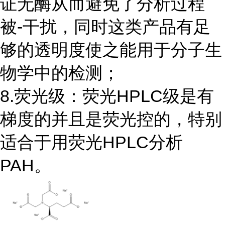
证无酶从而避免了分析过程
被-干扰，同时这类产品有足
够的透明度使之能用于分子生
物学中的检测；
8.荧光级：荧光HPLC级是有
梯度的并且是荧光控的，特别
适合于用荧光HPLC分析
PAH。