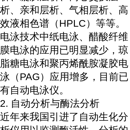
析、亲和层析、气相层析、高
效液相色谱（HPLC）等等。
电泳技术中纸电泳、醋酸纤维
膜电泳的应用已明显减少，琼
脂糖电泳和聚丙烯酰胺凝胶电
泳（PAG）应用增多，目前已
有自动电泳仪。
2. 自动分析与酶法分析
近年来我国引进了自动生化分
析仪用以监测酶活性，分析的