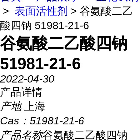
>
表面活性剂
> 谷氨酸二乙
酸四钠 51981-21-6
谷氨酸二乙酸四钠
51981-21-6
2022-04-30
产品详情
产地
上海
Cas：
51981-21-6
产品名称
谷氨酸二乙酸四钠