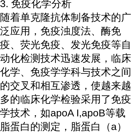
3. 免疫化学分析
随着单克隆抗体制备技术的广
泛应用，免疫浊度法、酶免
疫、荧光免疫、发光免疫等自
动化检测技术迅速发展，临床
化学、免疫学学科与技术之间
的交叉和相互渗透，使越来越
多的临床化学检验采用了免疫
学技术，如apoA I,apoB等载
脂蛋白的测定，脂蛋白（a）