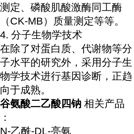
测定、磷酸肌酸激酶同工酶
（CK-MB）质量测定等等。
4. 分子生物学技术
在除了对蛋白质、代谢物等分
子水平的研究外，采用分子生
物学技术进行基因诊断，正趋
向于成熟。
谷氨酸二乙酸四钠
相关产品
：
N-
乙酰
-DL-
亮氨