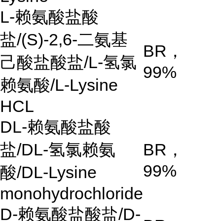
L-
赖氨酸盐酸
盐
/(S)-2,6-
二氨基
BR
，
己酸盐酸盐
/L-
氢氯
99%
赖氨酸
/L-Lysine
HCL
DL-
赖氨酸盐酸
盐
/DL-
氢氯赖氨
BR
，
99%
酸
/DL-Lysine
monohydrochloride
D-
赖氨酸盐酸盐
/D-