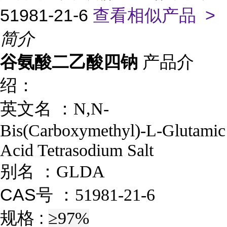
51981-21-6
查看相似产品 >
简介
谷氨酸二乙酸四钠
产品介
绍：
英文名 ：
N,N-
Bis(Carboxymethyl)-L-Glutamic
Acid Tetrasodium Salt
别名 ：
GLDA
CAS号 ：
51981-21-6
规格 :
≥97%