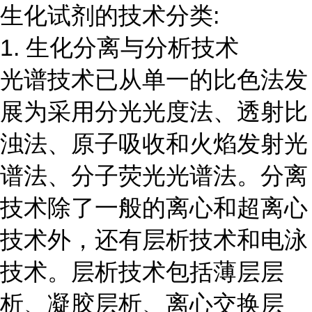
生化试剂的技术分类:
1. 生化分离与分析技术
光谱技术已从单一的比色法发
展为采用分光光度法、透射比
浊法、原子吸收和火焰发射光
谱法、分子荧光光谱法。分离
技术除了一般的离心和超离心
技术外，还有层析技术和电泳
技术。层析技术包括薄层层
析、凝胶层析、离心交换层