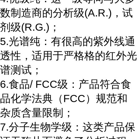
数制造商的分析级(A.R.)，试
剂级(R.G.)；
5.光谱纯：有很高的紫外线通
透性，适用于严格格的红外光
谱测试；
6.食品/ FCC级：产品符合食
品化学法典（FCC）规范和
杂质含量限制；
7.分子生物学级：这类产品保