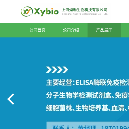
公司首页
公司介绍
产品展厅