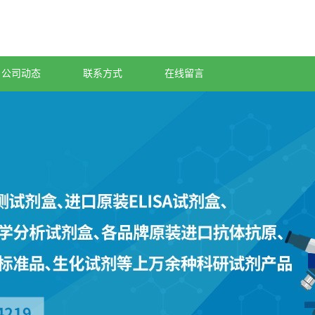
公司动态
联系方式
在线留言