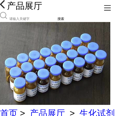
产品展厅
搜索
首页
>
产品展厅
>
生化试剂