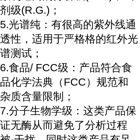
剂级(R.G.)；
5.光谱纯：有很高的紫外线通
透性，适用于严格格的红外光
谱测试；
6.食品/ FCC级：产品符合食
品化学法典（FCC）规范和
杂质含量限制；
7.分子生物学级：这类产品保
证无酶从而避免了分析过程
被-干扰，同时这类产品有足