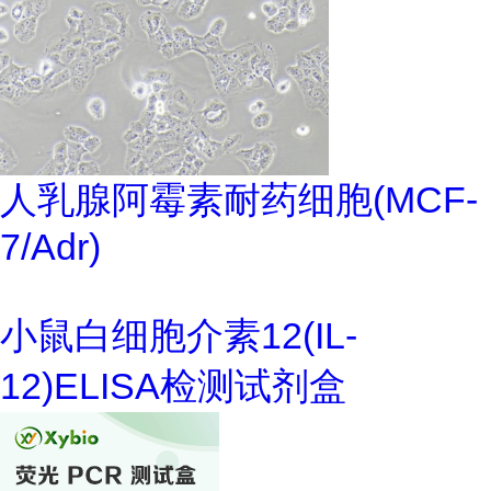
人乳腺阿霉素耐药细胞(MCF-
7/Adr)
小鼠白细胞介素12(IL-
12)ELISA检测试剂盒