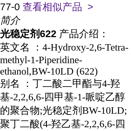
77-0
查看相似产品 >
简介
光稳定剂622
产品介绍：
英文名 ：
4-Hydroxy-2,6-Tetra-
methyl-1-Piperidine-
ethanol,BW-10LD (622)
别名 ：
丁二酸二甲酯与4-羟
基-2,2,6,6-四甲基-1-哌啶乙醇
的聚合物;光稳定剂BW-10LD;
聚丁二酸(4-羟乙基-2,2,6,6-四