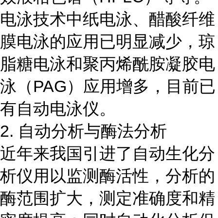
电泳技术中纸电泳、醋酸纤维
膜电泳的应用已明显减少，琼
脂糖电泳和聚丙烯酰胺凝胶电
泳（PAG）应用增多，目前已
有自动电泳仪。
2. 自动分析与酶法分析
近年来我国引进了自动生化分
析仪用以监测酶活性，分析的
酶范围扩大，测定准确度和精