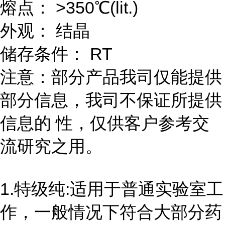
熔点： >350℃(lit.)
外观： 结晶
储存条件： RT
注意：部分产品我司仅能提供
部分信息，我司不保证所提供
信息的 性，仅供客户参考交
流研究之用。
1.特级纯:适用于普通实验室工
作，一般情况下符合大部分药