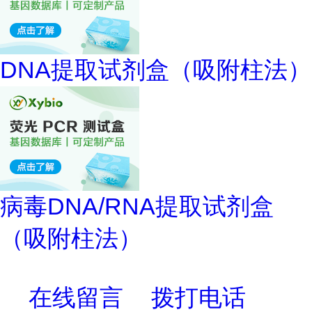
DNA提取试剂盒（吸附柱法）
病毒DNA/RNA提取试剂盒
（吸附柱法）
在线留言
拨打电话