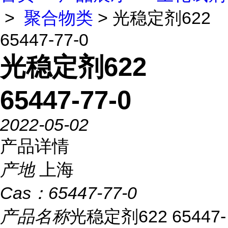
>
聚合物类
> 光稳定剂622
65447-77-0
光稳定剂622
65447-77-0
2022-05-02
产品详情
产地
上海
Cas：
65447-77-0
产品名称
光稳定剂622 65447-