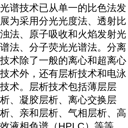
光谱技术已从单一的比色法发
展为采用分光光度法、透射比
浊法、原子吸收和火焰发射光
谱法、分子荧光光谱法。分离
技术除了一般的离心和超离心
技术外，还有层析技术和电泳
技术。层析技术包括薄层层
析、凝胶层析、离心交换层
析、亲和层析、气相层析、高
效液相色谱（HPLC）等等。