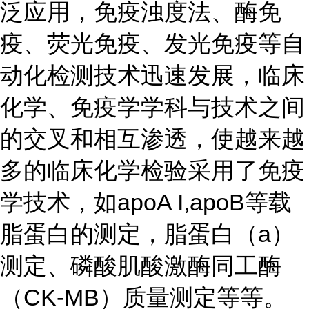
泛应用，免疫浊度法、酶免
疫、荧光免疫、发光免疫等自
动化检测技术迅速发展，临床
化学、免疫学学科与技术之间
的交叉和相互渗透，使越来越
多的临床化学检验采用了免疫
学技术，如apoA I,apoB等载
脂蛋白的测定，脂蛋白（a）
测定、磷酸肌酸激酶同工酶
（CK-MB）质量测定等等。