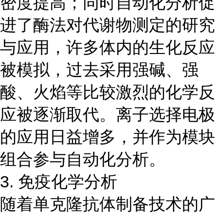
密度提高；同时自动化分析促
进了酶法对代谢物测定的研究
与应用，许多体内的生化反应
被模拟，过去采用强碱、强
酸、火焰等比较激烈的化学反
应被逐渐取代。离子选择电极
的应用日益增多，并作为模块
组合参与自动化分析。
3. 免疫化学分析
随着单克隆抗体制备技术的广